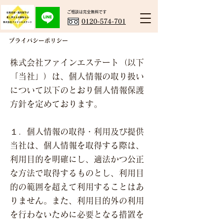
ご相談は完全無料です​
0120-574-701
プライバシーポリシー
株式会社ファインエステート（以下
「当社」）は、個人情報の取り扱い
について以下のとおり個人情報保護
方針を定めております。
１．個人情報の取得・利用及び提供
当社は、個人情報を取得する際は、
利用目的を明確にし、適法かつ公正
な方法で取得するものとし、利用目
的の範囲を超えて利用することはあ
りません。また、利用目的外の利用
を行わないために必要となる措置を