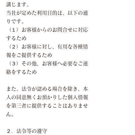
講じます。
当社が定めた利用目的は、以下の通
りです。
（１）お客様からのお問合せに対応
するため
（２）お客様に対し、有用な各種情
報をご提供するため
（３）その他、お客様へ必要なご連
絡をするため
また、法令が認める場合を除き、本
人の同意無くお預かりした個人情報
を第三者に提供することはありませ
ん。
２．法令等の遵守