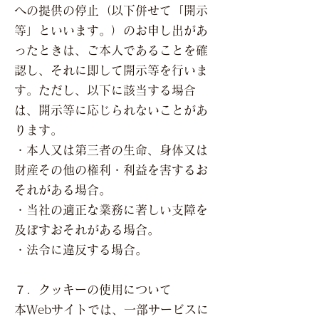
への提供の停止（以下併せて「開示
等」といいます。）のお申し出があ
ったときは、ご本人であることを確
認し、それに即して開示等を行いま
す。ただし、以下に該当する場合
は、開示等に応じられないことがあ
ります。
・本人又は第三者の生命、身体又は
財産その他の権利・利益を害するお
それがある場合。
・当社の適正な業務に著しい支障を
及ぼすおそれがある場合。
・法令に違反する場合。
７．クッキーの使用について
本Webサイトでは、一部サービスに