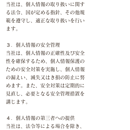
当社は、個人情報の取り扱いに関す
る法令、国が定める指針、その他規
範を遵守し、適正な取り扱いを行い
ます。
３．個人情報の安全管理
当社は、個人情報の正確性及び安全
性を確保するため、個人情報保護の
ための安全対策を実施し、個人情報
の漏えい、滅失又はき損の防止に努
めます。また、安全対策は定期的に
見直し、必要となる安全管理措置を
講じます。
４．個人情報の第三者への提供
当社は、法令等による場合を除き、