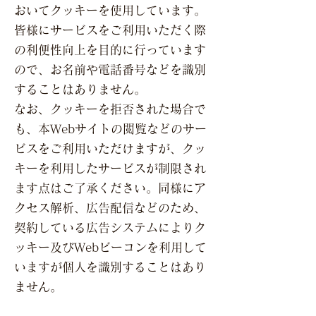
おいてクッキーを使用しています。
皆様にサービスをご利用いただく際
の利便性向上を目的に行っています
ので、お名前や電話番号などを識別
することはありません。
なお、クッキーを拒否された場合で
も、本Webサイトの閲覧などのサー
ビスをご利用いただけますが、クッ
キーを利用したサービスが制限され
ます点はご了承ください。同様にア
クセス解析、広告配信などのため、
契約している広告システムによりク
ッキー及びWebビーコンを利用して
いますが個人を識別することはあり
ません。