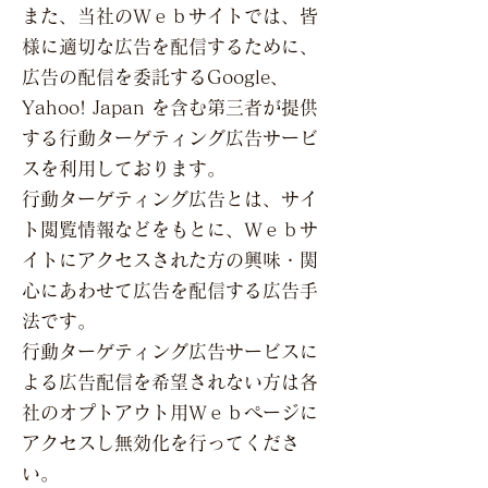
また、当社のＷｅｂサイトでは、皆
様に適切な広告を配信するために、
広告の配信を委託するGoogle、
Yahoo! Japan を含む第三者が提供
する行動ターゲティング広告サービ
スを利用しております。
行動ターゲティング広告とは、サイ
ト閲覧情報などをもとに、Ｗｅｂサ
イトにアクセスされた方の興味・関
心にあわせて広告を配信する広告手
法です。
行動ターゲティング広告サービスに
よる広告配信を希望されない方は各
社のオプトアウト用Ｗｅｂページに
アクセスし無効化を行ってくださ
い。