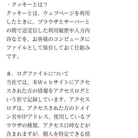
・クッキーとは？
クッキーとは、ウェブページを利用
したときに、ブラウザとサーバーと
の間で送受信した利用履歴や入力内
容などを、お客様のコンピュータに
ファイルとして保存しておく仕組み
です。
８．ログファイルについて
当社では、本Ｗｅｂサイトにアクセ
スされた方の情報をアクセスログと
いう形で記録しています。アクセス
ログは、アクセスされた方のドメイ
ン名やIPアドレス、使用しているブ
ラウザの種類、アクセス日時などが
含まれますが、個人を特定できる情