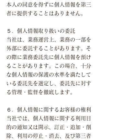
本人の同意を得ずに個人情報を第三
者に提供することはありません。
５．個人情報取り扱いの委託
当社は、業務運営上、業務の一部を
外部に委託することがあります。そ
の際に業務委託先に個人情報を預け
ることがあります。この場合、十分
な個人情報の保護の水準を満たして
いる委託先を選定し、委託先に対す
る管理・監督を徹底します。
６．個人情報に関するお客様の権利
当社では、個人情報に関する利用目
的の通知又は開示、訂正・追加・削
除、利用の停止・消去、及び第三者