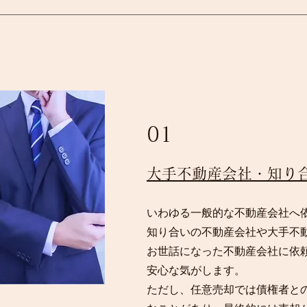
01
​大手不動産会社・知り
いわゆる一般的な不動産会社へ
知り合いの不動産会社や大手不
お世話になった不動産会社に依
安心な気がします。
​ただし、任意売却では債権者と