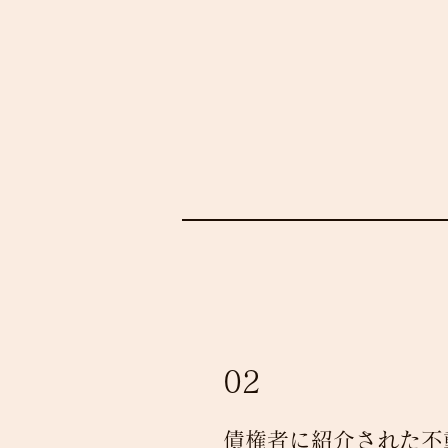
02
債権者に紹介された不