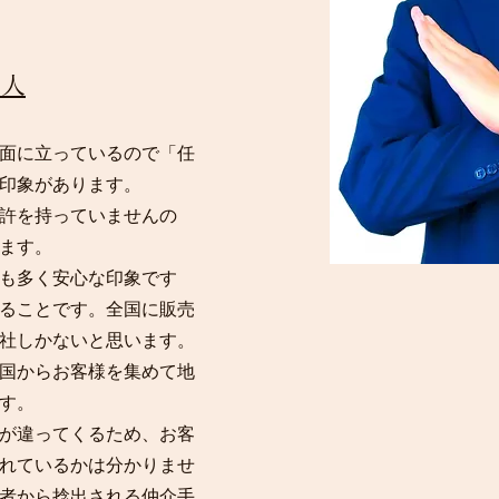
法人
面に立っているので「任
印象があります。
許を持っていませんの
ます。
も多く安心な印象です
ることです。全国に販売
社しかないと思います。
国からお客様を集めて地
す。
が違ってくるため、お客
れているかは分かりませ
者から捻出される仲介手