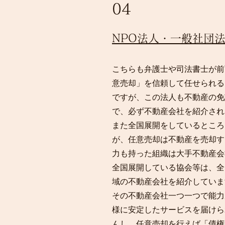
04
NPO法人・一般社団
こちらも弁護士や司法書士が前
意売却」を信頼して任せられる
ですが、この法人も不動産の免
で、必ず不動産会社を紹介され
また全国展開をしているところ
が、任意売却は不動産を売却す
力も持った組織は大手不動産会
全国展開している協会等は、全
域の不動産会社を紹介していま
その不動産会社一つ一つで能力
様に安定したサービスを届けら
んし、任意売却を行えば「債権