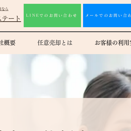
除なら
LINEでのお問い合わせ
メールでのお問い合
ステート
社概要
任意売却とは
お客様の利用